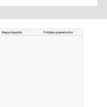
Mapa dojazdu
Polityka prywatności