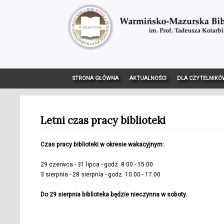
STRONA GŁÓWNA
AKTUALNOŚCI
DLA CZYTELNIKÓ
Letni czas pracy biblioteki
Czas pracy biblioteki w okresie wakacyjnym:
29 czerwca - 31 lipca - godz. 8:00 - 15:00
3 sierpnia - 28 sierpnia - godz. 10.00 - 17.00
Do 29 sierpnia biblioteka będzie nieczynna w soboty.