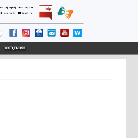
Facebook
Youtube
DOSTĘPNOŚĆ