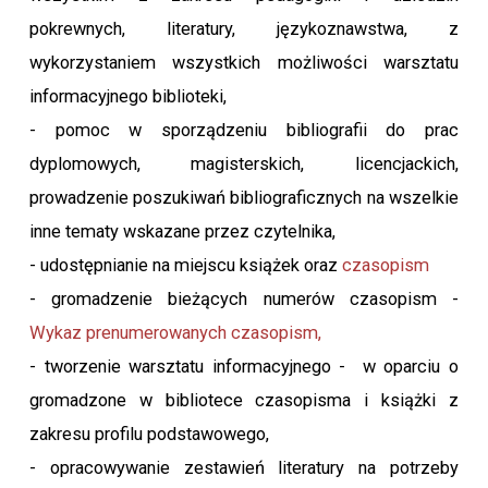
pokrewnych, literatury, językoznawstwa, z
wykorzystaniem wszystkich możliwości warsztatu
informacyjnego biblioteki,
- pomoc w sporządzeniu bibliografii do prac
dyplomowych, magisterskich, licencjackich,
prowadzenie poszukiwań bibliograficznych na wszelkie
inne tematy wskazane przez czytelnika,
- udostępnianie na miejscu książek oraz
czasopism
- gromadzenie bieżących numerów czasopism -
Wykaz prenumerowanych czasopism,
- tworzenie warsztatu informacyjnego - w oparciu o
gromadzone w bibliotece czasopisma i książki z
zakresu profilu podstawowego,
- opracowywanie zestawień literatury na potrzeby