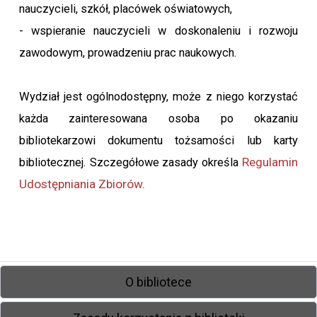
nauczycieli, szkół, placówek oświatowych,
- wspieranie nauczycieli w doskonaleniu i rozwoju
zawodowym, prowadzeniu prac naukowych.
Wydział jest ogólnodostępny, może z niego korzystać
każda zainteresowana osoba po okazaniu
bibliotekarzowi dokumentu tożsamości lub karty
Regulamin
bibliotecznej. Szczegółowe zasady określa
Udostępniania Zbiorów
.
O bibliotece