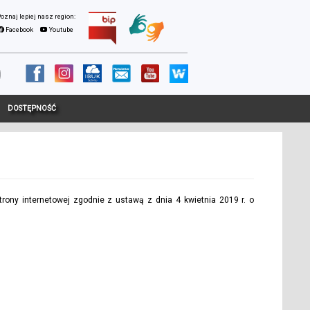
Facebook
Youtube
DOSTĘPNOŚĆ
trony internetowej
zgodnie z ustawą z dnia 4 kwietnia 2019 r. o