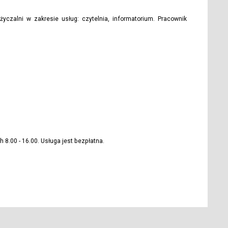
zalni w zakresie usług: czytelnia, informatorium. Pracownik
8.00 - 16.00. Usługa jest bezpłatna.