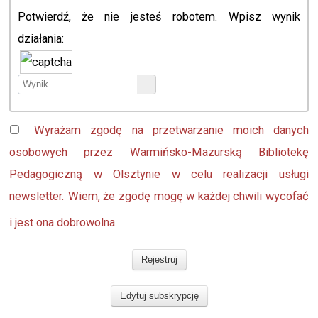
Potwierdź, że nie jesteś robotem. Wpisz wynik
działania:
Wyrażam zgodę na przetwarzanie moich danych
osobowych przez Warmińsko-Mazurską Bibliotekę
Pedagogiczną w Olsztynie w celu realizacji usługi
newsletter. Wiem, że zgodę mogę w każdej chwili wycofać
i jest ona dobrowolna.
Rejestruj
Edytuj subskrypcję