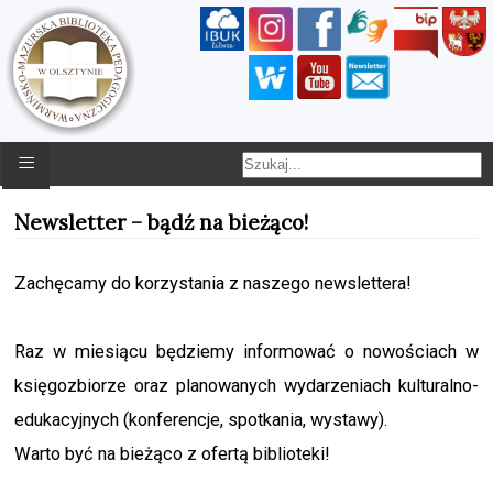
≡
Newsletter – bądź na bieżąco!
Zachęcamy do korzystania z naszego newslettera!
Raz w miesiącu będziemy informować o nowościach w
księgozbiorze oraz planowanych wydarzeniach kulturalno-
edukacyjnych (konferencje, spotkania, wystawy).
Warto być na bieżąco z ofertą biblioteki!