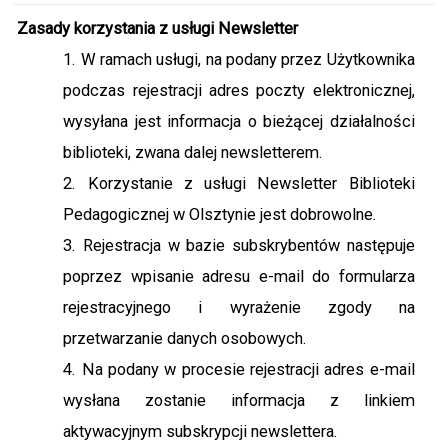
Zasady korzystania z usługi Newsletter
W ramach usługi, na podany przez Użytkownika
podczas rejestracji adres poczty elektronicznej,
wysyłana jest informacja o bieżącej działalności
biblioteki, zwana dalej newsletterem.
Korzystanie z usługi Newsletter Biblioteki
Pedagogicznej w Olsztynie jest dobrowolne.
Rejestracja w bazie subskrybentów następuje
poprzez wpisanie adresu e-mail do formularza
rejestracyjnego i wyrażenie zgody na
przetwarzanie danych osobowych.
Na podany w procesie rejestracji adres e-mail
wysłana zostanie informacja z linkiem
aktywacyjnym subskrypcji newslettera.