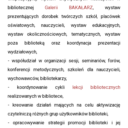
bibliotecznej
Galerii BAKAŁARZ
, wystaw
prezentujących dorobek twórczych szkół, placówek
oświatowych, nauczycieli, wystaw edukacyjnych,
wystaw okolicznościowych, tematycznych, wystaw
poza biblioteką oraz koordynacja prezentacji
wydziałowych,
- współudział w organizacji sesji, seminariów, forów,
konferencji metodycznych, szkoleń dla nauczycieli,
wychowawców, bibliotekarzy,
- koordynowanie cykli
lekcji bibliotecznych
realizowanych w bibliotece,
- kreowanie działań mających na celu aktywizację
czytelniczą różnych grup użytkowników biblioteki,
- opracowywanie strategii promocji biblioteki i jej