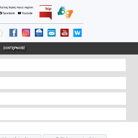
Facebook
Youtube
DOSTĘPNOŚĆ