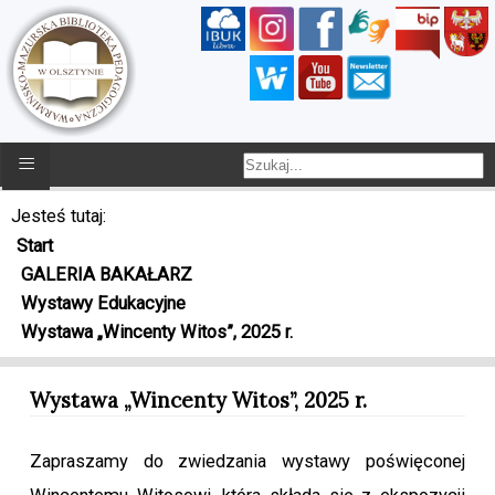
≡
Jesteś tutaj:
Start
GALERIA BAKAŁARZ
Wystawy Edukacyjne
Wystawa „Wincenty Witos”, 2025 r.
Wystawa „Wincenty Witos”, 2025 r.
Zapraszamy do zwiedzania wystawy poświęconej