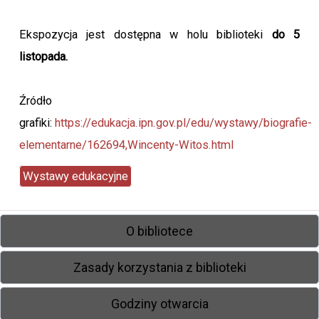
Ekspozycja jest dostępna w holu biblioteki
do 5
listopada.
Źródło
grafiki:
https://edukacja.ipn.gov.pl/edu/wystawy/biografie-
elementarne/162694,Wincenty-Witos.html
Wystawy edukacyjne
O bibliotece
Zasady korzystania z biblioteki
Godziny otwarcia