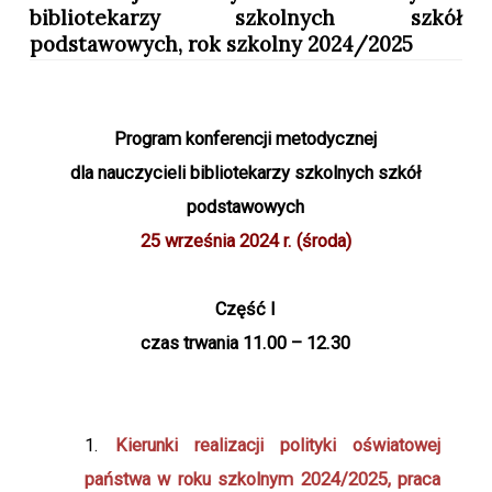
bibliotekarzy szkolnych szkół
podstawowych, rok szkolny 2024/2025
Program konferencji metodycznej
dla nauczycieli bibliotekarzy szkolnych
szkół
podstawowych
25 września 2024 r. (środa)
Część I
czas trwania 11.00 – 12.30
Kierunki realizacji polityki oświatowej
państwa
w roku szkolnym 2024/2025,
praca