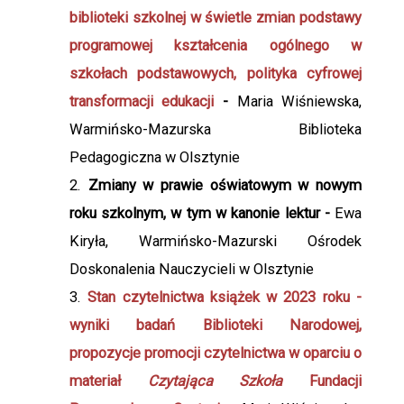
biblioteki szkolnej w
świetle zmian podstawy
programowej kształcenia ogólnego w
szkołach podstawowych, polityka cyfrowej
transformacji edukacji
-
Maria Wiśniewska,
Warmińsko-Mazurska Biblioteka
Pedagogiczna w Olsztynie
Zmiany w prawie oświatowym w nowym
roku szkolnym, w tym w kanonie lektur -
Ewa
Kiryła, Warmińsko-Mazurski Ośrodek
Doskonalenia Nauczycieli w Olsztynie
Stan czytelnictwa książek w 2023 roku -
wyniki badań Biblioteki Narodowej,
propozycje promocji czytelnictwa w oparciu o
materiał
Czytająca Szkoła
Fundacji