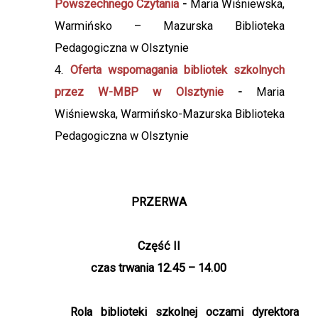
Powszechnego Czytania
-
Maria Wiśniewska,
Warmińsko – Mazurska Biblioteka
Pedagogiczna w Olsztynie
Oferta wspomagania bibliotek szkolnych
przez W-MBP w Olsztynie
-
Maria
Wiśniewska, Warmińsko-Mazurska Biblioteka
Pedagogiczna w Olsztynie
PRZERWA
Część II
czas trwania 12.45 – 14.00
Rola biblioteki szkolnej oczami dyrektora