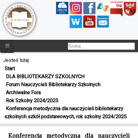
≡
Jesteś tutaj:
Start
DLA BIBLIOTEKARZY SZKOLNYCH
Forum Nauczycieli Bibliotekarzy Szkolnych
Archiwalne Fora
Rok Szkolny 2024/2025
Konferencja metodyczna dla nauczycieli bibliotekarzy
szkolnych szkół podstawowych, rok szkolny 2024/2025
Konferencja metodyczna dla nauczycieli