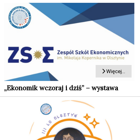
Więcej…
„Ekonomik wczoraj i dziś” – wystawa