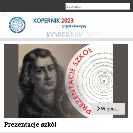
Więcej…
Prezentacje szkół