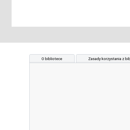
O bibliotece
Zasady korzystania z bib