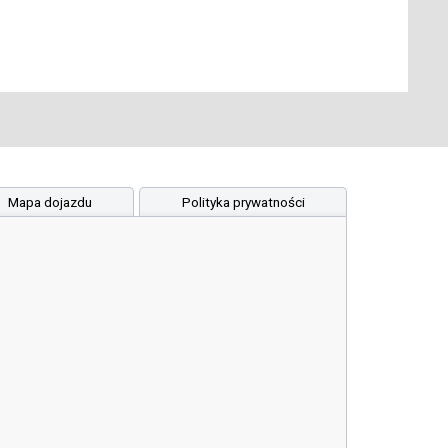
Mapa dojazdu
Polityka prywatności