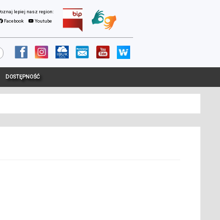
Facebook
Youtube
DOSTĘPNOŚĆ